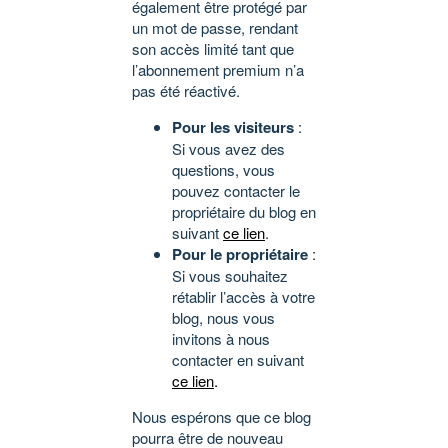
également être protégé par
un mot de passe, rendant
son accès limité tant que
l’abonnement premium n’a
pas été réactivé.
Pour les visiteurs
:
Si vous avez des
questions, vous
pouvez contacter le
propriétaire du blog en
suivant
ce lien
.
Pour le propriétaire
:
Si vous souhaitez
rétablir l’accès à votre
blog, nous vous
invitons à nous
contacter en suivant
ce lien
.
Nous espérons que ce blog
pourra être de nouveau