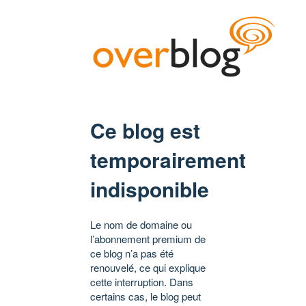
Ce blog est
temporairement
indisponible
Le nom de domaine ou
l’abonnement premium de
ce blog n’a pas été
renouvelé, ce qui explique
cette interruption. Dans
certains cas, le blog peut