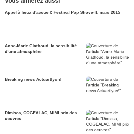
Vous aimerez aussi
Appel à lieux d'accueil: Festival Pop Shove-It, mars 2015
Anne-Marie Glathoud, la sensibilité
d'une atmosphère
Breaking news Actuartlyon!
Dimisca, COGEALAC, MIMI prix des
oeuvres