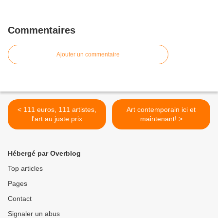
Commentaires
Ajouter un commentaire
< 111 euros, 111 artistes,
Art contemporain ici et
l'art au juste prix
maintenant! >
Hébergé par Overblog
Top articles
Pages
Contact
Signaler un abus