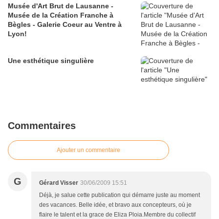
Musée d'Art Brut de Lausanne -
Musée de la Création Franche à
Bègles - Galerie Coeur au Ventre à
Lyon!
Une esthétique singulière
Commentaires
Ajouter un commentaire
G
Gérard Visser
30/06/2009 15:51
Déjà, je salue cette publication qui démarre juste au moment
des vacances. Belle idée, et bravo aux concepteurs, où je
flaire le talent et la grace de Eliza Ploia.Membre du collectif