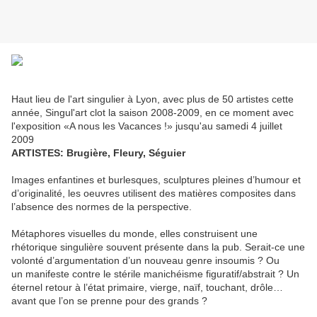
Haut lieu de l'art singulier à Lyon, avec plus de 50 artistes cette
année, Singul'art clot la saison 2008-2009, en ce moment avec
l'exposition «A nous les Vacances !» jusqu'au samedi 4 juillet
2009
ARTISTES: Brugière, Fleury, Séguier
Images enfantines et burlesques, sculptures pleines d’humour et
d’originalité, les oeuvres utilisent des matières composites dans
l’absence des normes de la perspective.
Métaphores visuelles du monde, elles construisent une
rhétorique singulière souvent présente dans la pub. Serait-ce une
volonté d’argumentation d’un nouveau genre insoumis ? Ou
un manifeste contre le stérile manichéisme figuratif/abstrait ? Un
éternel retour à l’état primaire, vierge, naïf, touchant, drôle…
avant que l’on se prenne pour des grands ?