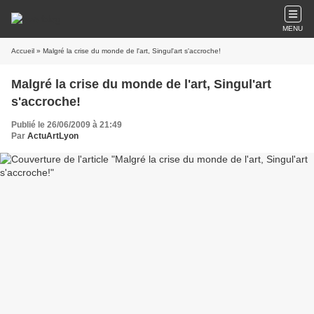
MENU
Accueil
» Malgré la crise du monde de l'art, Singul'art s'accroche!
Malgré la crise du monde de l'art, Singul'art
s'accroche!
Publié le 26/06/2009 à 21:49
Par
ActuArtLyon