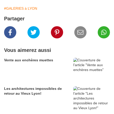
#GALERIES à LYON
Partager
Vous aimerez aussi
Vente aux enchères muettes
Les architectures impossibles de
retour au Vieux Lyon!