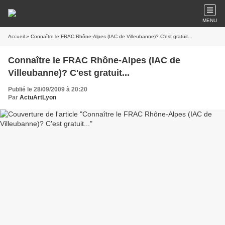
MENU
Accueil
» Connaître le FRAC Rhône-Alpes (IAC de Villeubanne)? C'est gratuit...
Connaître le FRAC Rhône-Alpes (IAC de
Villeubanne)? C'est gratuit...
Publié le 28/09/2009 à 20:20
Par
ActuArtLyon