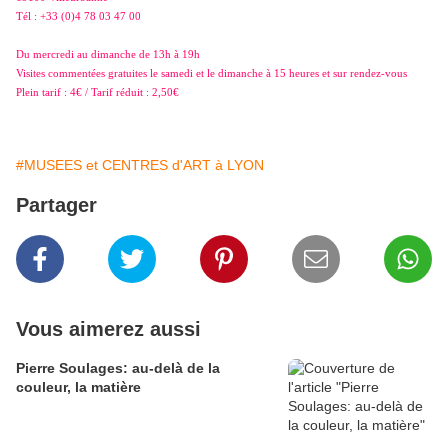
Tél : +33 (0)4 78 03 47 00
Du mercredi au dimanche de 13h à 19h
Visites commentées gratuites le samedi et le dimanche à 15 heures et sur rendez-vous
Plein tarif : 4€ / Tarif réduit : 2,50€
#MUSEES et CENTRES d'ART à LYON
Partager
Vous aimerez aussi
Pierre Soulages: au-delà de la
couleur, la matière