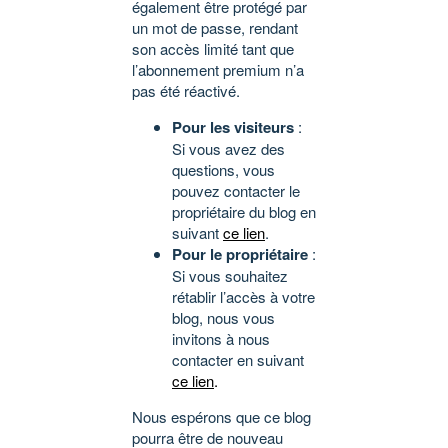
également être protégé par
un mot de passe, rendant
son accès limité tant que
l’abonnement premium n’a
pas été réactivé.
Pour les visiteurs
:
Si vous avez des
questions, vous
pouvez contacter le
propriétaire du blog en
suivant
ce lien
.
Pour le propriétaire
:
Si vous souhaitez
rétablir l’accès à votre
blog, nous vous
invitons à nous
contacter en suivant
ce lien
.
Nous espérons que ce blog
pourra être de nouveau