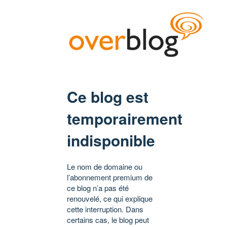
Ce blog est
temporairement
indisponible
Le nom de domaine ou
l’abonnement premium de
ce blog n’a pas été
renouvelé, ce qui explique
cette interruption. Dans
certains cas, le blog peut