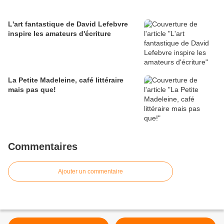
L'art fantastique de David Lefebvre
inspire les amateurs d'écriture
La Petite Madeleine, café littéraire
mais pas que!
Commentaires
Ajouter un commentaire