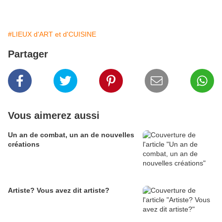
#LIEUX d'ART et d'CUISINE
Partager
Vous aimerez aussi
Un an de combat, un an de nouvelles
créations
Artiste? Vous avez dit artiste?