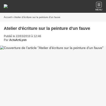
MENU
Accueil
» Atelier d'écriture sur la peinture d'un fauve
Atelier d'écriture sur la peinture d'un fauve
Publié le 22/03/2010 à 12:46
Par
ActuArtLyon