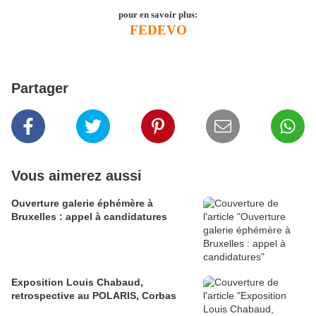
pour en savoir p
lus:
FEDEVO
Partager
Vous aimerez aussi
Ouverture galerie éphémère à
Bruxelles : appel à candidatures
Exposition Louis Chabaud,
retrospective au POLARIS, Corbas