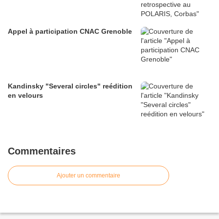
Appel à participation CNAC Grenoble
Kandinsky "Several circles" reédition
en velours
Commentaires
Ajouter un commentaire