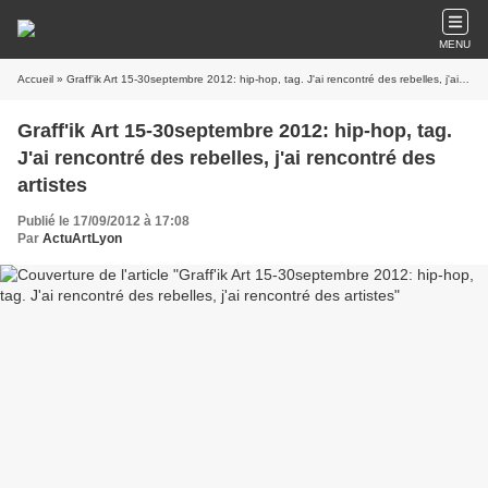
MENU
Accueil
» Graff'ik Art 15-30septembre 2012: hip-hop, tag. J'ai rencontré des rebelles, j'ai rencontré des artistes
Graff'ik Art 15-30septembre 2012: hip-hop, tag.
J'ai rencontré des rebelles, j'ai rencontré des
artistes
Publié le 17/09/2012 à 17:08
Par
ActuArtLyon