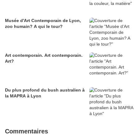
Musée d'Art Contemporain de Lyon,
zoo humain? A qui le tour?
Art contemporain. Art contemporain.
Art?
Du plus profond du bush australien à
la MAPRA à Lyon
Commentaires