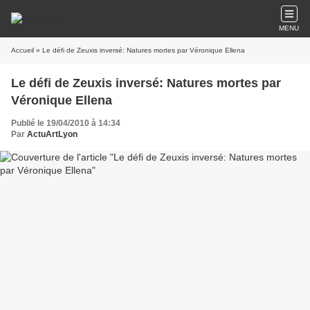
MENU
Accueil
» Le défi de Zeuxis inversé: Natures mortes par Véronique Ellena
Le défi de Zeuxis inversé: Natures mortes par
Véronique Ellena
Publié le 19/04/2010 à 14:34
Par
ActuArtLyon