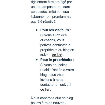
également être protégé par
un mot de passe, rendant
son accès limité tant que
l’abonnement premium n’a
pas été réactivé.
Pour les visiteurs
:
Si vous avez des
questions, vous
pouvez contacter le
propriétaire du blog en
suivant
ce lien
.
Pour le propriétaire
:
Si vous souhaitez
rétablir l’accès à votre
blog, nous vous
invitons à nous
contacter en suivant
ce lien
.
Nous espérons que ce blog
pourra être de nouveau