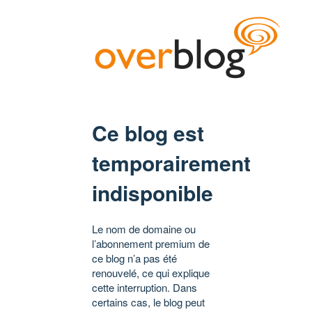
Ce blog est
temporairement
indisponible
Le nom de domaine ou
l’abonnement premium de
ce blog n’a pas été
renouvelé, ce qui explique
cette interruption. Dans
certains cas, le blog peut