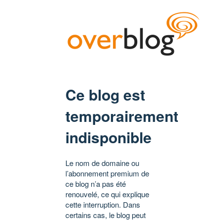
Ce blog est
temporairement
indisponible
Le nom de domaine ou
l’abonnement premium de
ce blog n’a pas été
renouvelé, ce qui explique
cette interruption. Dans
certains cas, le blog peut