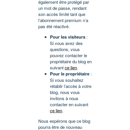
également être protégé par
un mot de passe, rendant
son accès limité tant que
l’abonnement premium n’a
pas été réactivé.
Pour les visiteurs
:
Si vous avez des
questions, vous
pouvez contacter le
propriétaire du blog en
suivant
ce lien
.
Pour le propriétaire
:
Si vous souhaitez
rétablir l’accès à votre
blog, nous vous
invitons à nous
contacter en suivant
ce lien
.
Nous espérons que ce blog
pourra être de nouveau