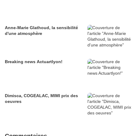
Anne-Marie Glathoud, la sensibilité
d'une atmosphère
Breaking news Actuartlyon!
Dimisca, COGEALAC, MIMI prix des
oeuvres
Commentaires