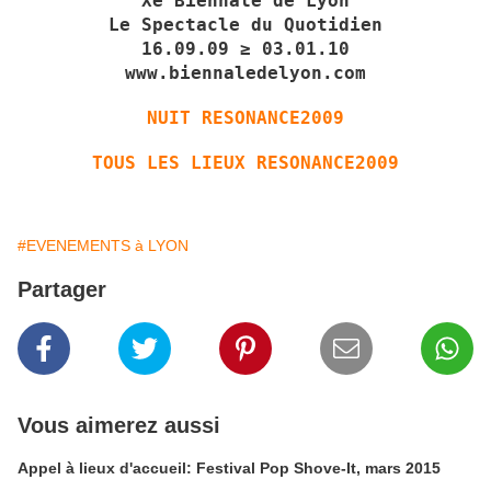
Xe Biennale de Lyon
Le Spectacle du Quotidien
16.09.09 ≥ 03.01.10
www.biennaledelyon.com
NUIT RESONANCE2009
TOUS LES LIEUX RESONANCE2009
#EVENEMENTS à LYON
Partager
Vous aimerez aussi
Appel à lieux d'accueil: Festival Pop Shove-It, mars 2015