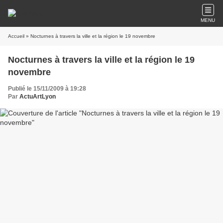
MENU
Accueil
» Nocturnes à travers la ville et la région le 19 novembre
Nocturnes à travers la ville et la région le 19
novembre
Publié le 15/11/2009 à 19:28
Par
ActuArtLyon