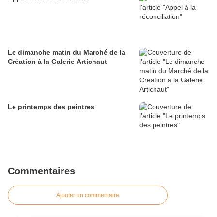
Le dimanche matin du Marché de la
Création à la Galerie Artichaut
Le printemps des peintres
Commentaires
Ajouter un commentaire