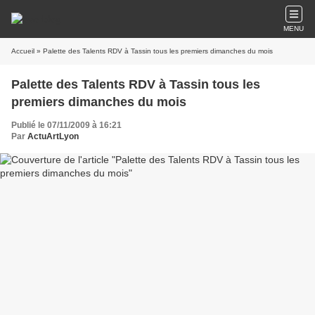
MENU
Accueil
» Palette des Talents RDV à Tassin tous les premiers dimanches du mois
Palette des Talents RDV à Tassin tous les
premiers dimanches du mois
Publié le 07/11/2009 à 16:21
Par
ActuArtLyon