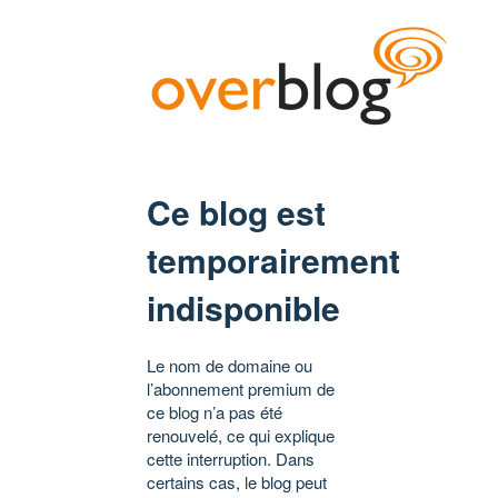
Ce blog est
temporairement
indisponible
Le nom de domaine ou
l’abonnement premium de
ce blog n’a pas été
renouvelé, ce qui explique
cette interruption. Dans
certains cas, le blog peut