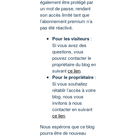
également être protégé par
un mot de passe, rendant
son accès limité tant que
l’abonnement premium n’a
pas été réactivé.
Pour les visiteurs
:
Si vous avez des
questions, vous
pouvez contacter le
propriétaire du blog en
suivant
ce lien
.
Pour le propriétaire
:
Si vous souhaitez
rétablir l’accès à votre
blog, nous vous
invitons à nous
contacter en suivant
ce lien
.
Nous espérons que ce blog
pourra être de nouveau