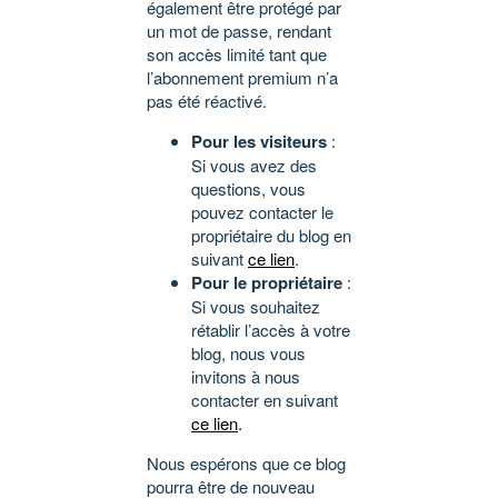
également être protégé par
un mot de passe, rendant
son accès limité tant que
l’abonnement premium n’a
pas été réactivé.
Pour les visiteurs
:
Si vous avez des
questions, vous
pouvez contacter le
propriétaire du blog en
suivant
ce lien
.
Pour le propriétaire
:
Si vous souhaitez
rétablir l’accès à votre
blog, nous vous
invitons à nous
contacter en suivant
ce lien
.
Nous espérons que ce blog
pourra être de nouveau