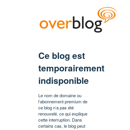
Ce blog est
temporairement
indisponible
Le nom de domaine ou
l’abonnement premium de
ce blog n’a pas été
renouvelé, ce qui explique
cette interruption. Dans
certains cas, le blog peut