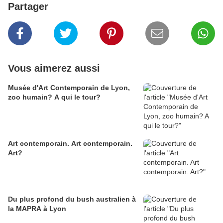
Partager
Vous aimerez aussi
Musée d'Art Contemporain de Lyon,
zoo humain? A qui le tour?
Art contemporain. Art contemporain.
Art?
Du plus profond du bush australien à
la MAPRA à Lyon