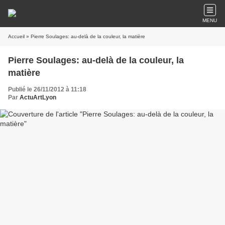
MENU
Accueil
» Pierre Soulages: au-delà de la couleur, la matière
Pierre Soulages: au-delà de la couleur, la
matière
Publié le 26/11/2012 à 11:18
Par
ActuArtLyon