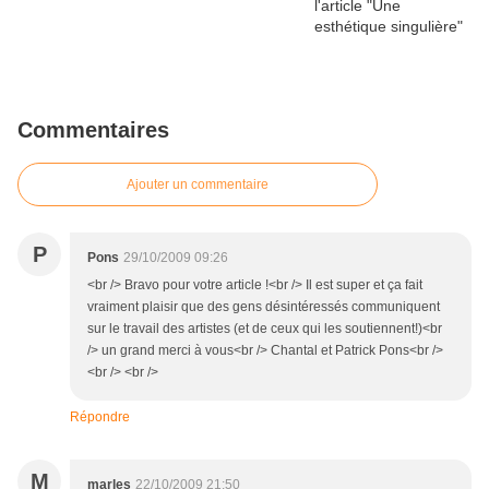
Commentaires
Ajouter un commentaire
P
Pons
29/10/2009 09:26
<br /> Bravo pour votre article !<br /> Il est super et ça fait
vraiment plaisir que des gens désintéressés communiquent
sur le travail des artistes (et de ceux qui les soutiennent!)<br
/> un grand merci à vous<br /> Chantal et Patrick Pons<br />
<br /> <br />
Répondre
M
marles
22/10/2009 21:50