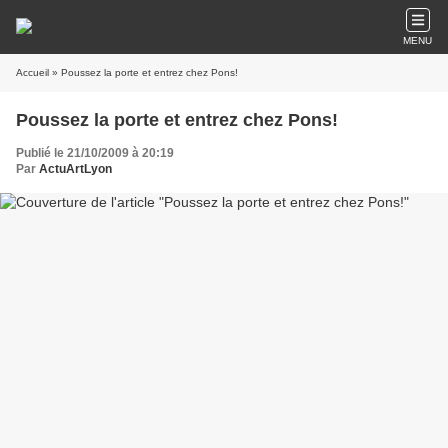
MENU
Accueil
» Poussez la porte et entrez chez Pons!
Poussez la porte et entrez chez Pons!
Publié le 21/10/2009 à 20:19
Par
ActuArtLyon