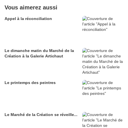
Vous aimerez aussi
Appel à la réconciliation
Le dimanche matin du Marché de la
Création à la Galerie Artichaut
Le printemps des peintres
Le Marché de la Création se réveille...