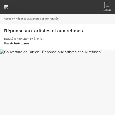
MENU
Accueil
» Réponse aux artistes et aux refusés
Réponse aux artistes et aux refusés
Publié le 10/04/2012 à 11:28
Par
ActuArtLyon