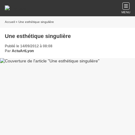
MENU
Accueil
» Une esthétique singulière
Une esthétique singulière
Publié le 14/09/2012 à 08:08
Par
ActuArtLyon