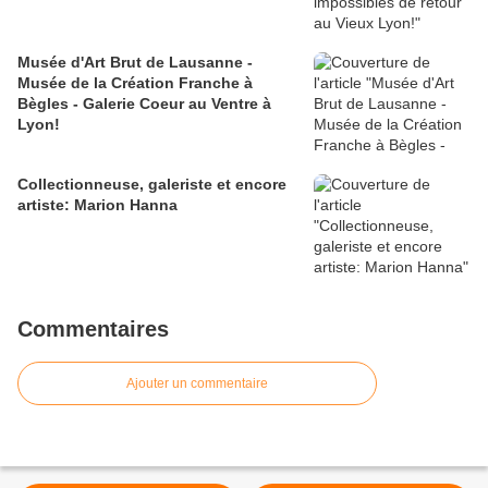
Musée d'Art Brut de Lausanne -
Musée de la Création Franche à
Bègles - Galerie Coeur au Ventre à
Lyon!
Collectionneuse, galeriste et encore
artiste: Marion Hanna
Commentaires
Ajouter un commentaire