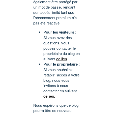
également être protégé par
un mot de passe, rendant
son accès limité tant que
l’abonnement premium n’a
pas été réactivé.
Pour les visiteurs
:
Si vous avez des
questions, vous
pouvez contacter le
propriétaire du blog en
suivant
ce lien
.
Pour le propriétaire
:
Si vous souhaitez
rétablir l’accès à votre
blog, nous vous
invitons à nous
contacter en suivant
ce lien
.
Nous espérons que ce blog
pourra être de nouveau