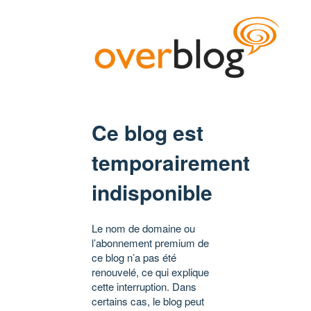
Ce blog est
temporairement
indisponible
Le nom de domaine ou
l’abonnement premium de
ce blog n’a pas été
renouvelé, ce qui explique
cette interruption. Dans
certains cas, le blog peut