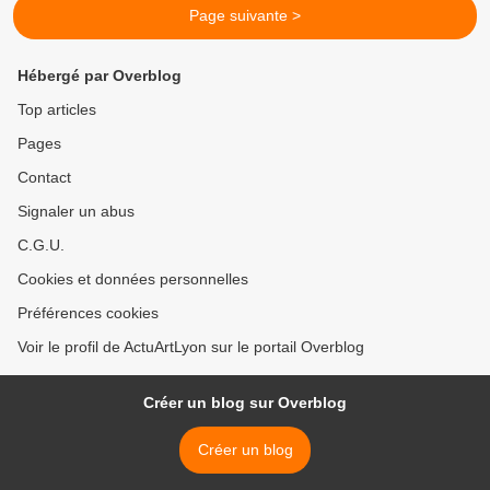
Page suivante >
Hébergé par Overblog
Top articles
Pages
Contact
Signaler un abus
C.G.U.
Cookies et données personnelles
Préférences cookies
Voir le profil de ActuArtLyon sur le portail Overblog
Créer un blog sur Overblog
Créer un blog