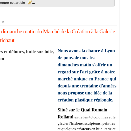
nter cet article
…
2011
 dimanche matin du Marché de la Création à la Galerie
tichaut
Nous avons la chance à Lyon
de pouvoir tous les
dimanches matin s'offrir un
regard sur l'art grâce à notre
marché unique en France qui
depuis une trentaine d'années
nous propose une idée de la
création plastique régionale.
Situé sur le Quai Romain
Rolland
entre les 40 colonnes et le
glacier Nardone, sculpteurs, peintres
et quelques créateurs en bijouterie et