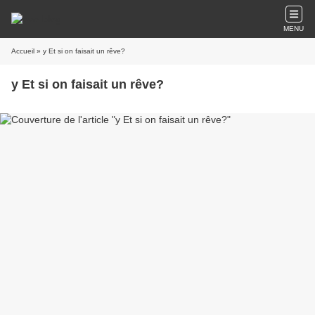
MENU
Accueil
» y Et si on faisait un rêve?
y Et si on faisait un rêve?