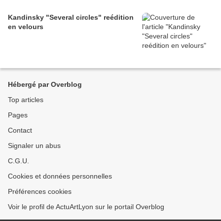
Kandinsky "Several circles" reédition
en velours
Hébergé par Overblog
Top articles
Pages
Contact
Signaler un abus
C.G.U.
Cookies et données personnelles
Préférences cookies
Voir le profil de ActuArtLyon sur le portail Overblog