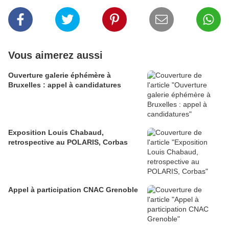
Vous aimerez aussi
Ouverture galerie éphémère à
Bruxelles : appel à candidatures
Exposition Louis Chabaud,
retrospective au POLARIS, Corbas
Appel à participation CNAC Grenoble