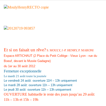
Et si on faisait un rêve?
S. MOULY, J.-P. HENRY, P. MARONI
Espace ARTICHAUT (2 Place du Petit Collège - Vieux Lyon - rue du
Boeuf, devant le Musée Gadagne)
du 1er au 30 août 2012
Fermeture exceptionnelle
Le mardi 21 août toute la journée
Le vendredi 24 août: ouverture 11H – 13h uniquement
Le mardi 28 août: ouverture 11h – 13h uniquement
Le jeudi 30 août: ouverture 11h – 13h uniquement
OUVERTURE habituelle le reste des jours jusqu’au 29 août:
11h – 13h et 15h – 19h